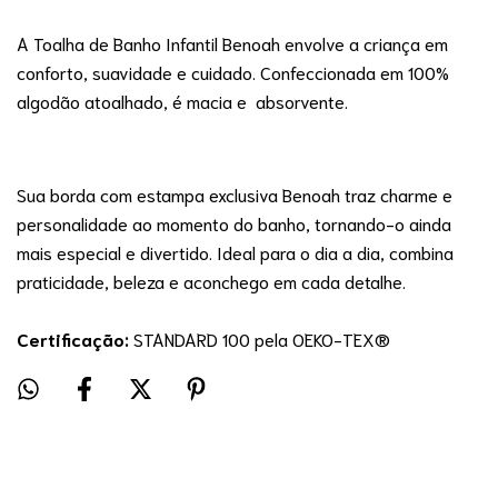
A Toalha de Banho Infantil Benoah envolve a criança em
conforto, suavidade e cuidado. Confeccionada em 100%
algodão atoalhado, é macia e absorvente.
Sua borda com estampa exclusiva Benoah traz charme e
personalidade ao momento do banho, tornando-o ainda
mais especial e divertido. Ideal para o dia a dia, combina
praticidade, beleza e aconchego em cada detalhe.
Certificação:
STANDARD 100 pela OEKO-TEX®