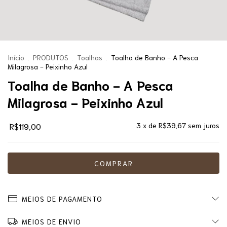
Início
.
PRODUTOS
.
Toalhas
.
Toalha de Banho - A Pesca
Milagrosa - Peixinho Azul
Toalha de Banho - A Pesca
Milagrosa - Peixinho Azul
R$119,00
3
x de
R$39,67
sem juros
MEIOS DE PAGAMENTO
MEIOS DE ENVIO