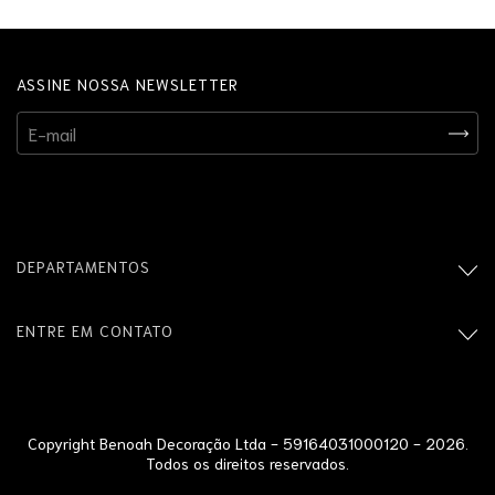
ASSINE NOSSA NEWSLETTER
DEPARTAMENTOS
ENTRE EM CONTATO
Copyright Benoah Decoração Ltda - 59164031000120 - 2026.
Todos os direitos reservados.